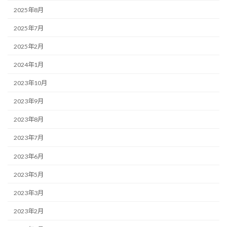
2025年8月
2025年7月
2025年2月
2024年1月
2023年10月
2023年9月
2023年8月
2023年7月
2023年6月
2023年5月
2023年3月
2023年2月