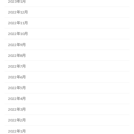
2023年1月
2022年12月
2022年11月
2022年10月
2022年9月
2022年8月
2022年7月
2022年6月
2022年5月
2022年4月
2022年3月
2022年2月
2022年1月