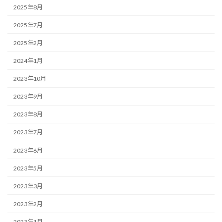
2025年8月
2025年7月
2025年2月
2024年1月
2023年10月
2023年9月
2023年8月
2023年7月
2023年6月
2023年5月
2023年3月
2023年2月
2023年1月