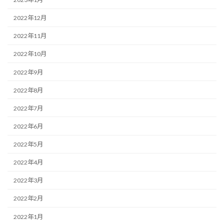
2022年12月
2022年11月
2022年10月
2022年9月
2022年8月
2022年7月
2022年6月
2022年5月
2022年4月
2022年3月
2022年2月
2022年1月