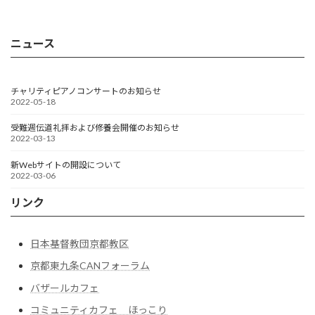
ニュース
チャリティピアノコンサートのお知らせ
2022-05-18
受難週伝道礼拝および修養会開催のお知らせ
2022-03-13
新Webサイトの開設について
2022-03-06
リンク
日本基督教団京都教区
京都東九条CANフォーラム
バザールカフェ
コミュニティカフェ ほっこり