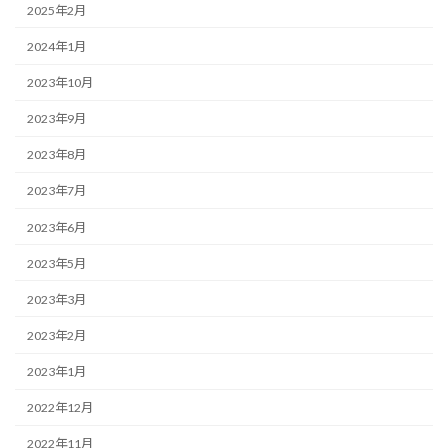
2025年2月
2024年1月
2023年10月
2023年9月
2023年8月
2023年7月
2023年6月
2023年5月
2023年3月
2023年2月
2023年1月
2022年12月
2022年11月