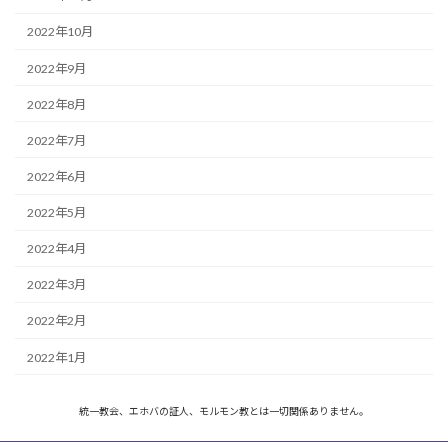
2022年10月
2022年9月
2022年8月
2022年7月
2022年6月
2022年5月
2022年4月
2022年3月
2022年2月
2022年1月
統一教会、エホバの証人、モルモン教とは一切関係ありません。