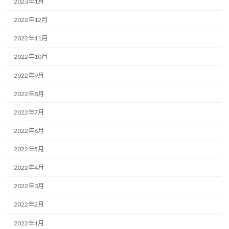
2023年1月
2022年12月
2022年11月
2022年10月
2022年9月
2022年8月
2022年7月
2022年6月
2022年5月
2022年4月
2022年3月
2022年2月
2022年1月