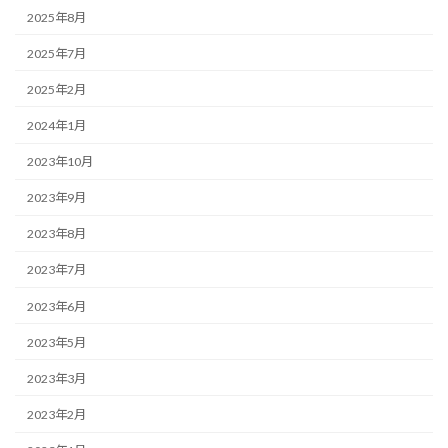
2025年8月
2025年7月
2025年2月
2024年1月
2023年10月
2023年9月
2023年8月
2023年7月
2023年6月
2023年5月
2023年3月
2023年2月