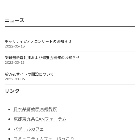
ニュース
チャリティピアノコンサートのお知らせ
2022-05-18
受難週伝道礼拝および修養会開催のお知らせ
2022-03-13
新Webサイトの開設について
2022-03-06
リンク
日本基督教団京都教区
京都東九条CANフォーラム
バザールカフェ
コミュニティカフェ ほっこり