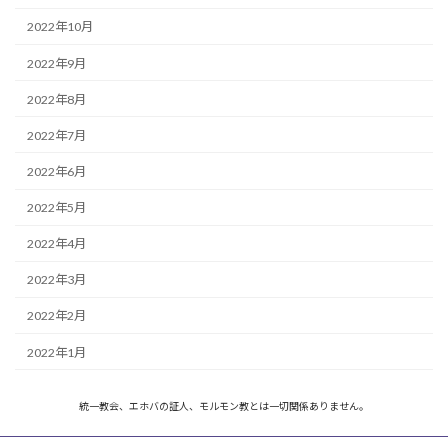
2022年10月
2022年9月
2022年8月
2022年7月
2022年6月
2022年5月
2022年4月
2022年3月
2022年2月
2022年1月
統一教会、エホバの証人、モルモン教とは一切関係ありません。