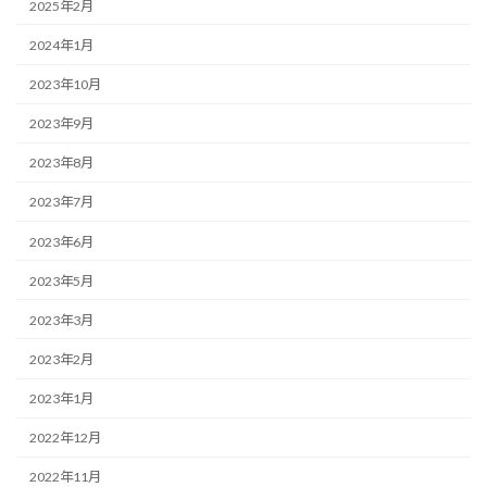
2025年2月
2024年1月
2023年10月
2023年9月
2023年8月
2023年7月
2023年6月
2023年5月
2023年3月
2023年2月
2023年1月
2022年12月
2022年11月