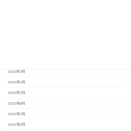
2026年6月28日（聖霊降臨節第6主日） 追悼
月別アーカイブ
2026年7月
2026年6月
2026年5月
2026年4月
2026年3月
2026年2月
2026年1月
2025年8月
2025年7月
2025年2月