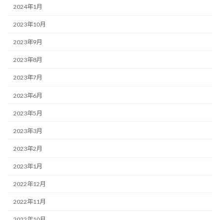
2024年1月
2023年10月
2023年9月
2023年8月
2023年7月
2023年6月
2023年5月
2023年3月
2023年2月
2023年1月
2022年12月
2022年11月
2022年10月