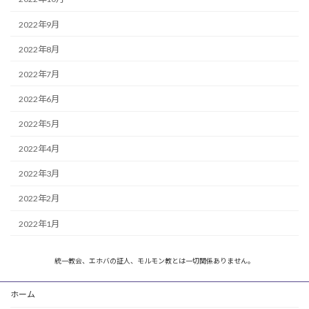
2022年9月
2022年8月
2022年7月
2022年6月
2022年5月
2022年4月
2022年3月
2022年2月
2022年1月
統一教会、エホバの証人、モルモン教とは一切関係ありません。
ホーム