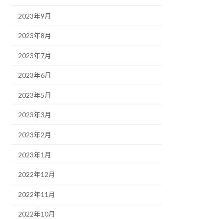
2023年9月
2023年8月
2023年7月
2023年6月
2023年5月
2023年3月
2023年2月
2023年1月
2022年12月
2022年11月
2022年10月