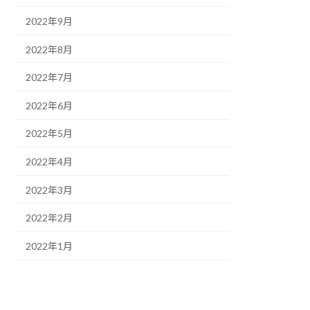
2022年9月
2022年8月
2022年7月
2022年6月
2022年5月
2022年4月
2022年3月
2022年2月
2022年1月