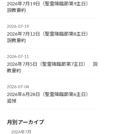
2026年7月19日（聖霊降臨節第9主日）
説教要約
2026-07-19
2026年7月12日（聖霊降臨節第8主日）
説教要約
2026-07-11
2026年7月5日（聖霊降臨節第7主日） 説
教要約
2026-07-04
2026年6月28日（聖霊降臨節第6主日）
追悼
月別アーカイブ
2026年7月