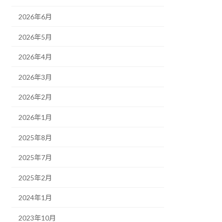
2026年6月
2026年5月
2026年4月
2026年3月
2026年2月
2026年1月
2025年8月
2025年7月
2025年2月
2024年1月
2023年10月