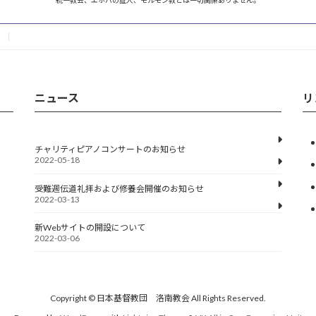
ニュース
リ
チャリティピアノコンサートのお知らせ
2022-05-18
受難週伝道礼拝および修養会開催のお知らせ
2022-03-13
新Webサイトの開設について
2022-03-06
Copyright © 日本基督教団 洛南教会 All Rights Reserved.