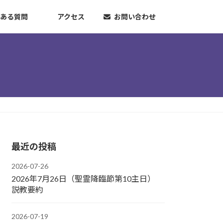
ある質問
アクセス
お問い合わせ
最近の投稿
2026-07-26
2026年7月26日（聖霊降臨節第10主日）
説教要約
2026-07-19