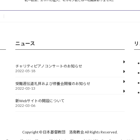
ニュース
リ
チャリティピアノコンサートのお知らせ
2022-05-18
受難週伝道礼拝および修養会開催のお知らせ
2022-03-13
新Webサイトの開設について
2022-03-06
Copyright © 日本基督教団 洛南教会 All Rights Reserved.