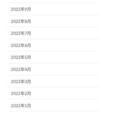
2022年9月
2022年8月
2022年7月
2022年6月
2022年5月
2022年4月
2022年3月
2022年2月
2022年1月