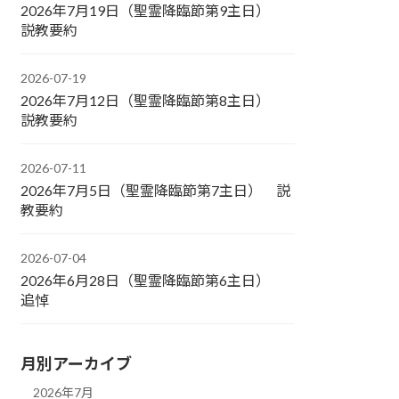
2026年7月19日（聖霊降臨節第9主日）
説教要約
2026-07-19
2026年7月12日（聖霊降臨節第8主日）
説教要約
2026-07-11
2026年7月5日（聖霊降臨節第7主日） 説
教要約
2026-07-04
2026年6月28日（聖霊降臨節第6主日）
追悼
月別アーカイブ
2026年7月