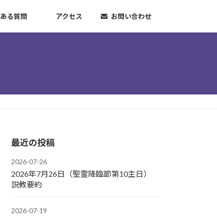
ある質問
アクセス
お問い合わせ
最近の投稿
2026-07-26
2026年7月26日（聖霊降臨節第10主日）
説教要約
2026-07-19