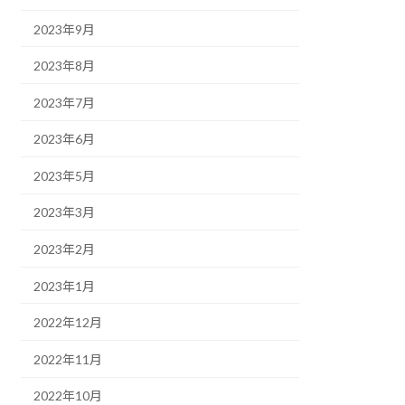
2023年9月
2023年8月
2023年7月
2023年6月
2023年5月
2023年3月
2023年2月
2023年1月
2022年12月
2022年11月
2022年10月