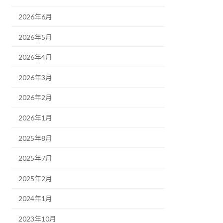
2026年6月
2026年5月
2026年4月
2026年3月
2026年2月
2026年1月
2025年8月
2025年7月
2025年2月
2024年1月
2023年10月