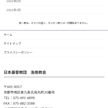
2022年2月
2022年1月
統一教会、エホバの証人、モルモン教とは一切関係ありません。
ホーム
サイトマップ
プライバシーポリシー
日本基督教団 洛南教会
〒601-8017
京都市南区東九条北烏丸町20番地
TEL：075-691-6898
FAX：075-682-3588