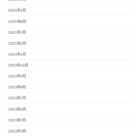
2026年1月
2025年8月
2025年7月
2025年2月
2024年1月
2023年10月
2023年9月
2023年8月
2023年7月
2023年6月
2023年5月
2023年3月