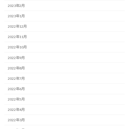
2023年2月
2023年1月
2022年12月
2022年11月
2022年10月
2022年9月
2022年8月
2022年7月
2022年6月
2022年5月
2022年4月
2022年3月