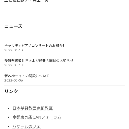
ニュース
チャリティピアノコンサートのお知らせ
2022-05-18
受難週伝道礼拝および修養会開催のお知らせ
2022-03-13
新Webサイトの開設について
2022-03-06
リンク
日本基督教団京都教区
京都東九条CANフォーラム
バザールカフェ