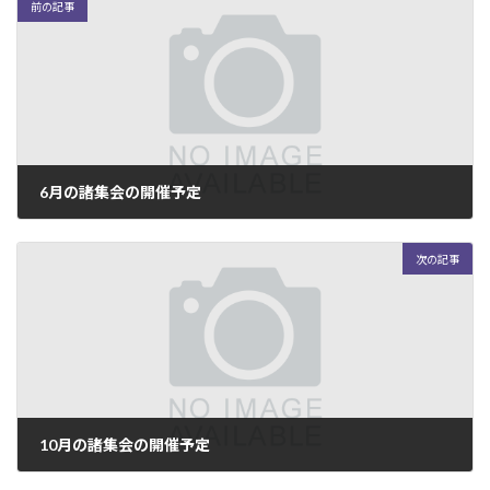
前の記事
6月の諸集会の開催予定
2022-06-05
次の記事
10月の諸集会の開催予定
2022-10-08